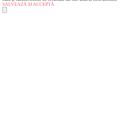
SALVEAZĂ ȘI ACCEPTĂ