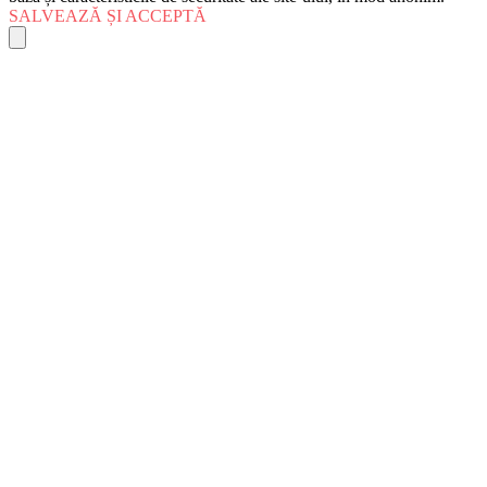
SALVEAZĂ ȘI ACCEPTĂ