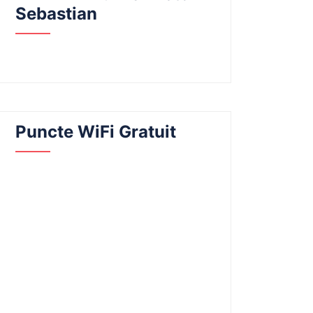
Sebastian
Puncte WiFi Gratuit