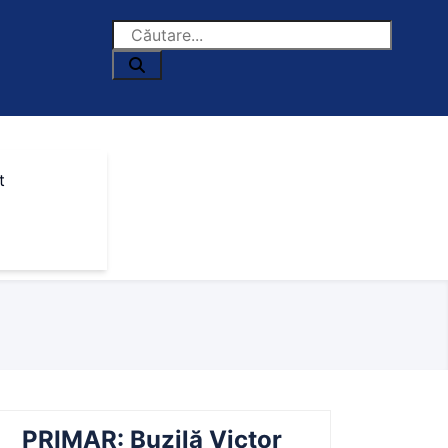
t
PRIMAR: Buzilă Victor