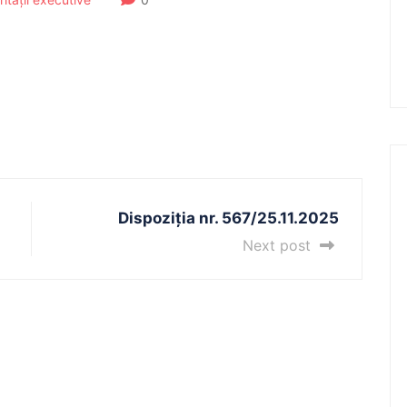
Dispoziția nr. 567/25.11.2025
Next post