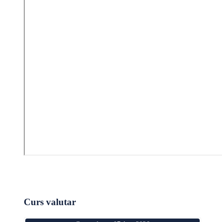
Curs valutar