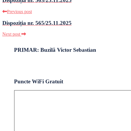
Dispoziția nr. 563/25.11.2025
Previous post
Dispoziția nr. 565/25.11.2025
Next post
PRIMAR: Buzilă Victor Sebastian
Puncte WiFi Gratuit