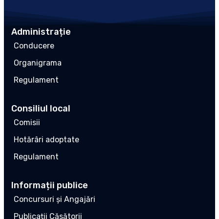
Administrație
Conducere
Organigrama
Regulament
Consiliul local
Comisii
Hotărâri adoptate
Regulament
Informații publice
Concursuri și Angajări
Publicații Căsătorii