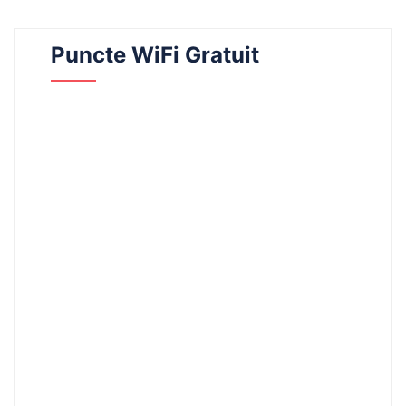
Puncte WiFi Gratuit