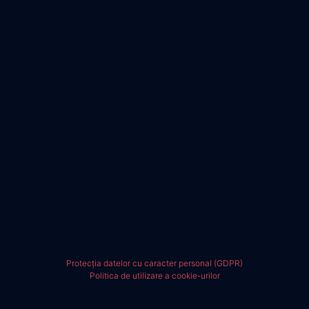
Protecția datelor cu caracter personal (GDPR)
Politica de utilizare a cookie-urilor