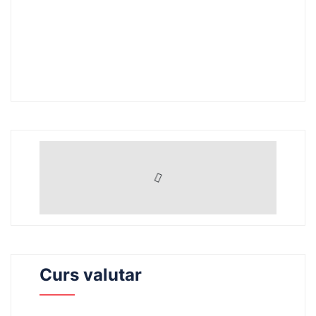
Curs valutar