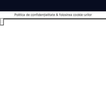
Politica de confidențialitate & folosirea cookie-urilor