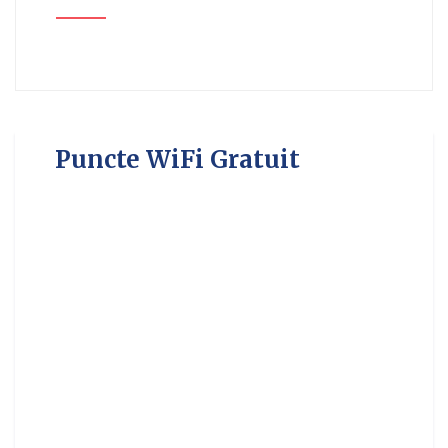
Puncte WiFi Gratuit