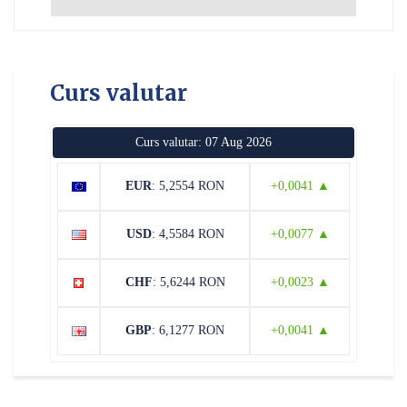
Curs valutar
Curs valutar: 07 Aug 2026
EUR
: 5,2554 RON
+0,0041 ▲
USD
: 4,5584 RON
+0,0077 ▲
CHF
: 5,6244 RON
+0,0023 ▲
GBP
: 6,1277 RON
+0,0041 ▲