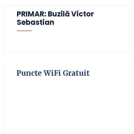
PRIMAR: Buzilă Victor
Sebastian
Puncte WiFi Gratuit