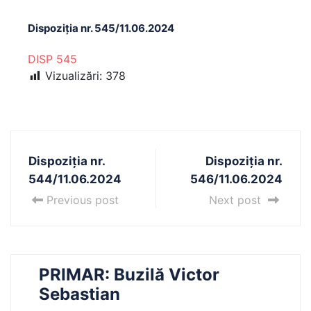
Dispoziția nr. 545/11.06.2024
DISP 545
Vizualizări:
378
Dispoziția nr.
Dispoziția nr.
544/11.06.2024
546/11.06.2024
Previous post
Next post
PRIMAR: Buzilă Victor
Sebastian