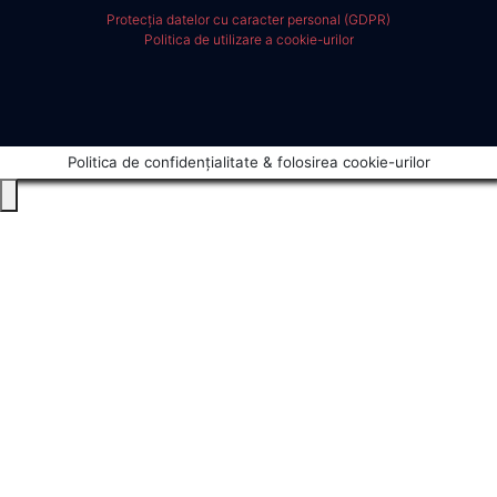
Protecția datelor cu caracter personal (GDPR)
Politica de utilizare a cookie-urilor
Politica de confidențialitate & folosirea cookie-urilor