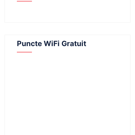
Puncte WiFi Gratuit