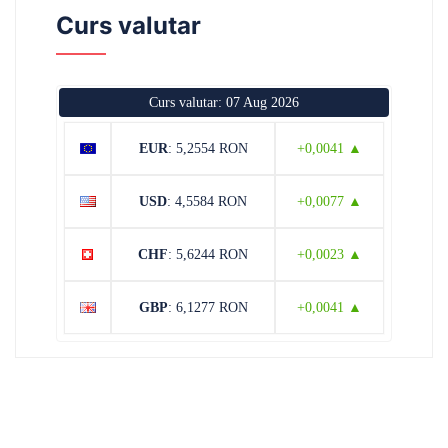
Curs valutar
Curs valutar: 07 Aug 2026
EUR
: 5,2554 RON
+0,0041 ▲
USD
: 4,5584 RON
+0,0077 ▲
CHF
: 5,6244 RON
+0,0023 ▲
GBP
: 6,1277 RON
+0,0041 ▲