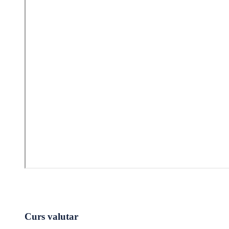
Curs valutar