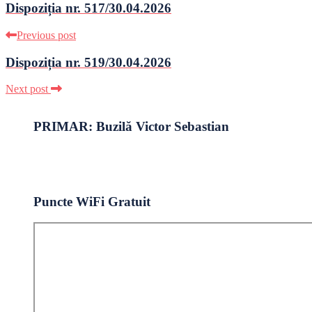
Dispoziția nr. 517/30.04.2026
Previous post
Dispoziția nr. 519/30.04.2026
Next post
PRIMAR: Buzilă Victor Sebastian
Puncte WiFi Gratuit