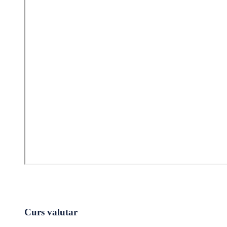
Curs valutar