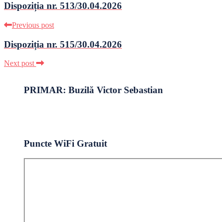
Dispoziția nr. 513/30.04.2026
Previous post
Dispoziția nr. 515/30.04.2026
Next post
PRIMAR: Buzilă Victor Sebastian
Puncte WiFi Gratuit