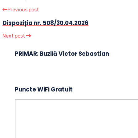
Previous post
Dispoziția nr. 508/30.04.2026
Next post
PRIMAR: Buzilă Victor Sebastian
Puncte WiFi Gratuit