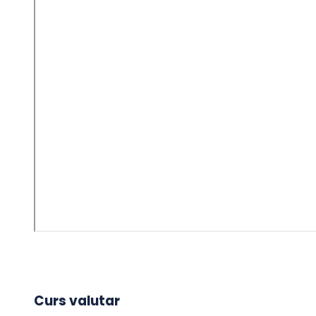
Curs valutar