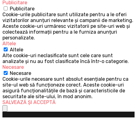
Publicitare
Publicitare
Cookie-urile publicitare sunt utilizate pentru a le oferi
vizitatorilor anunțuri relevante și campanii de marketing.
Aceste cookie-uri urmăresc vizitatorii pe site-uri web și
colectează informații pentru a le furniza anunțuri
personalizate.
Altele
Altele
Alte cookie-uri neclasificate sunt cele care sunt
analizate și nu au fost clasificate încă într-o categorie.
Necesare
Necesare
Cookie-urile necesare sunt absolut esențiale pentru ca
site-ul web să funcționeze corect. Aceste cookie-uri
asigură funcționalitățile de bază și caracteristicile de
securitate ale site-ului, în mod anonim.
SALVEAZĂ ȘI ACCEPTĂ