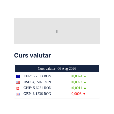
Curs valutar
Curs valutar: 06 Aug 2026
EUR
: 5,2513 RON
+0,0024 ▲
USD
: 4,5507 RON
+0,0027 ▲
CHF
: 5,6221 RON
+0,0011 ▲
GBP
: 6,1236 RON
-0,0008 ▼