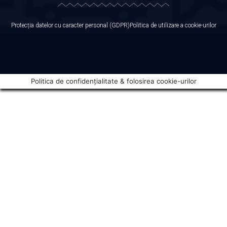
Protecția datelor cu caracter personal (GDPR)
Politica de utilizare a cookie-urilor
Politica de confidențialitate & folosirea cookie-urilor