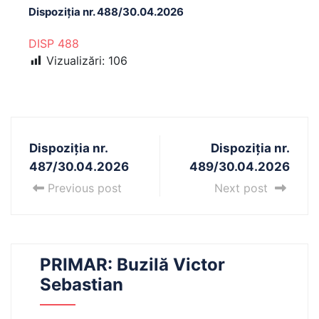
Dispoziția nr. 488/30.04.2026
DISP 488
Vizualizări:
106
Dispoziția nr.
Dispoziția nr.
487/30.04.2026
489/30.04.2026
Previous post
Next post
PRIMAR: Buzilă Victor
Sebastian