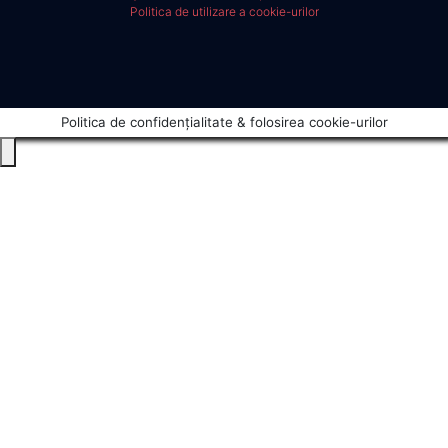
Politica de utilizare a cookie-urilor
Politica de confidențialitate & folosirea cookie-urilor