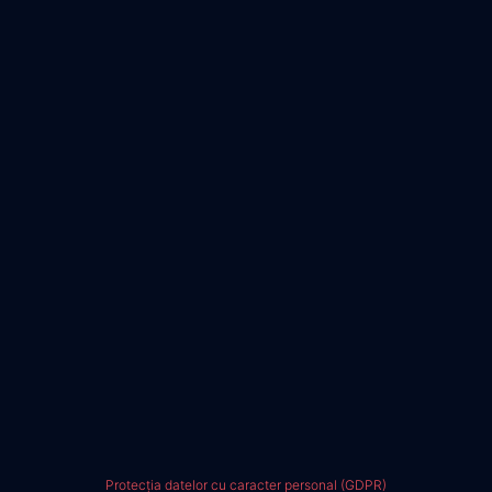
Protecția datelor cu caracter personal (GDPR)