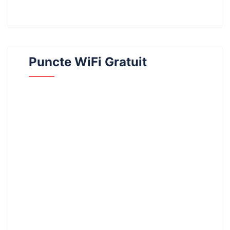
Puncte WiFi Gratuit