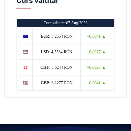
Curs valutar
Curs valutar: 07 Aug 2026
EUR
: 5,2554 RON
+0,0041 ▲
USD
: 4,5584 RON
+0,0077 ▲
CHF
: 5,6244 RON
+0,0023 ▲
GBP
: 6,1277 RON
+0,0041 ▲