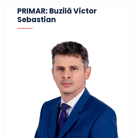
PRIMAR: Buzilă Victor
Sebastian