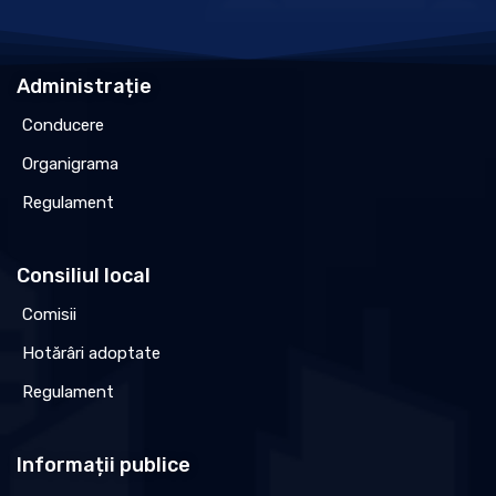
Administrație
Conducere
Organigrama
Regulament
Consiliul local
Comisii
Hotărâri adoptate
Regulament
Informații publice