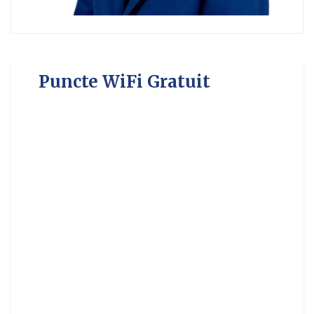
Puncte WiFi Gratuit