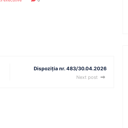
Dispoziția nr. 483/30.04.2026
Next post