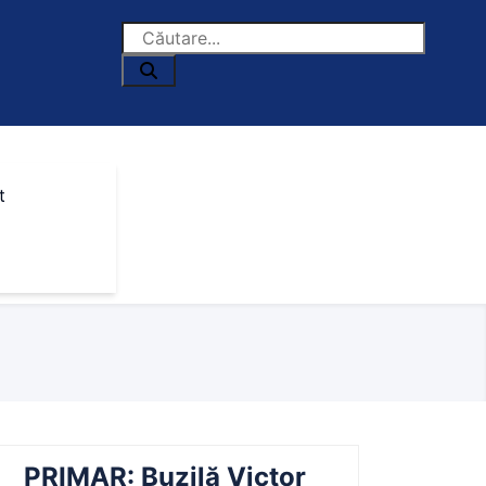
t
PRIMAR: Buzilă Victor