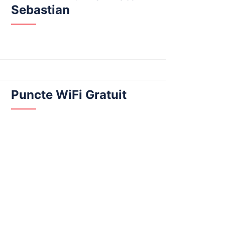
Sebastian
Puncte WiFi Gratuit