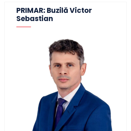
PRIMAR: Buzilă Victor
Sebastian