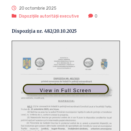
20 octombrie 2025
Dispozițiile autorității executive
0
Dispoziția nr. 482/20.10.2025
View in Full Screen