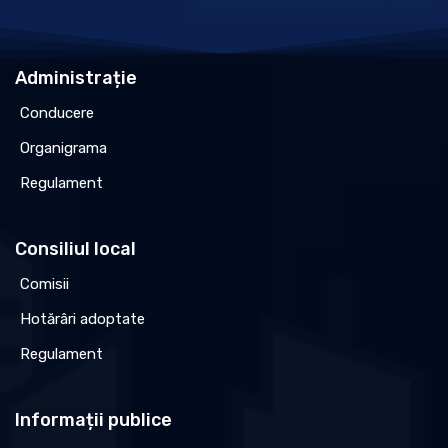
Administrație
Conducere
Organigrama
Regulament
Consiliul local
Comisii
Hotărâri adoptate
Regulament
Informații publice