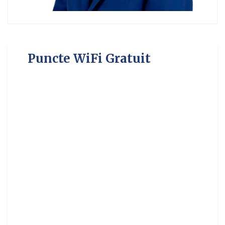
Puncte WiFi Gratuit