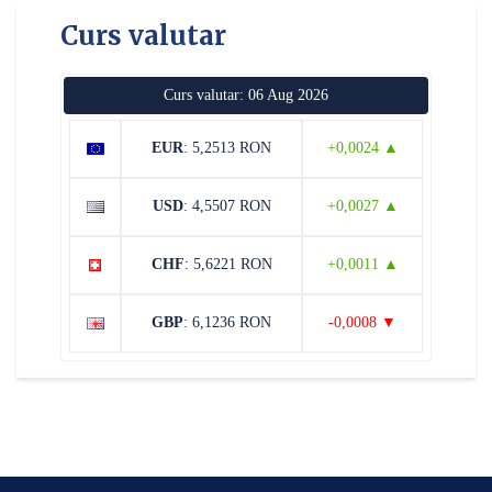
Curs valutar
Curs valutar: 06 Aug 2026
EUR
: 5,2513 RON
+0,0024 ▲
USD
: 4,5507 RON
+0,0027 ▲
CHF
: 5,6221 RON
+0,0011 ▲
GBP
: 6,1236 RON
-0,0008 ▼