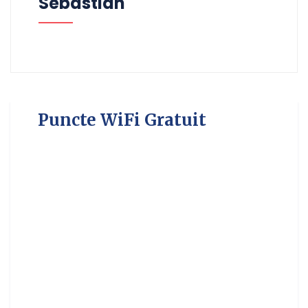
Sebastian
Puncte WiFi Gratuit