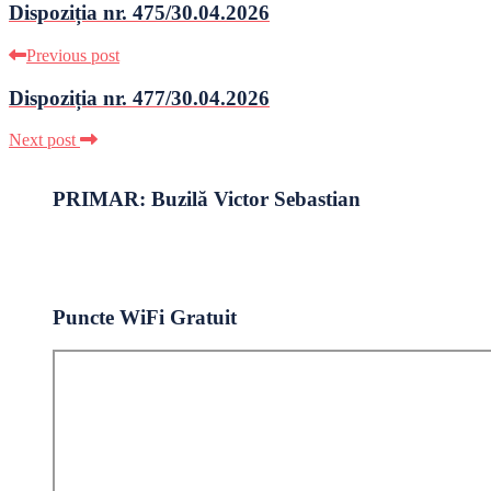
Dispoziția nr. 475/30.04.2026
Previous post
Dispoziția nr. 477/30.04.2026
Next post
PRIMAR: Buzilă Victor Sebastian
Puncte WiFi Gratuit