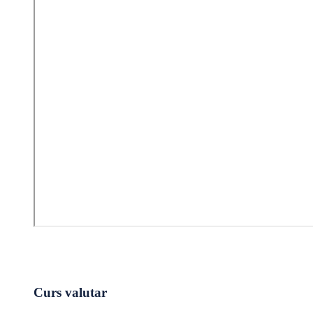
Curs valutar