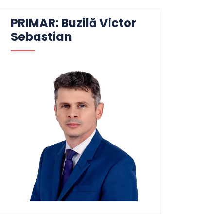
PRIMAR: Buzilă Victor
Sebastian