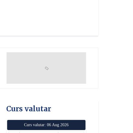
Curs valutar
Curs valutar: 06 Aug 2026