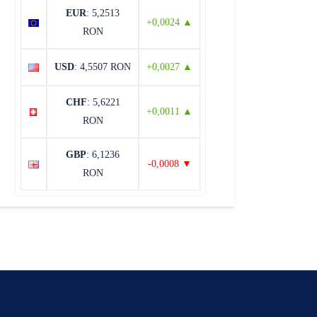
EUR
: 5,2513
+0,0024 ▲
RON
USD
: 4,5507 RON
+0,0027 ▲
CHF
: 5,6221
+0,0011 ▲
RON
GBP
: 6,1236
-0,0008 ▼
RON