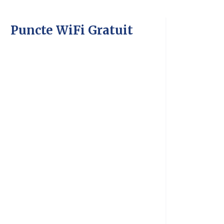
Puncte WiFi Gratuit