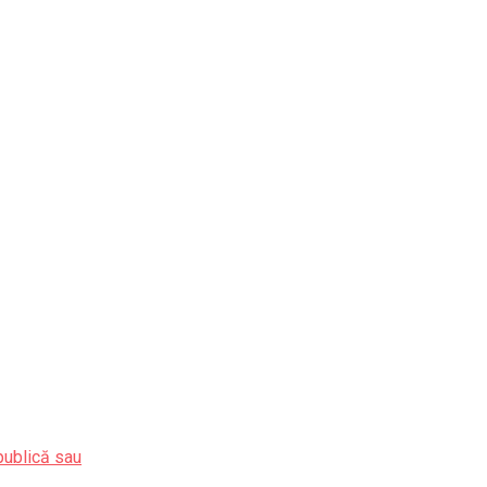
publică sau