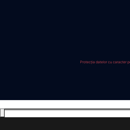
Protecția datelor cu caracter 