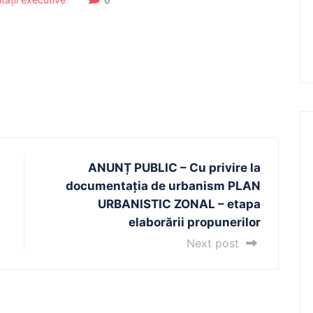
ANUNȚ PUBLIC – Cu privire la
documentația de urbanism PLAN
URBANISTIC ZONAL – etapa
elaborării propunerilor
Next post