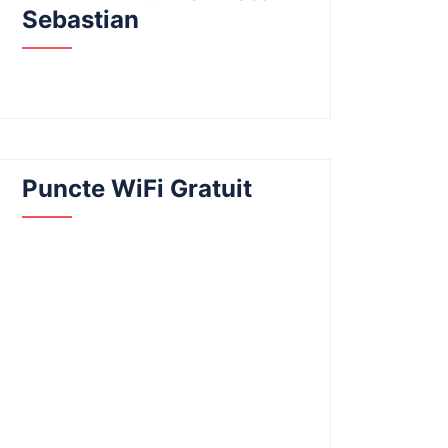
Sebastian
Puncte WiFi Gratuit