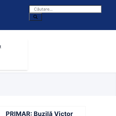
t
PRIMAR: Buzilă Victor