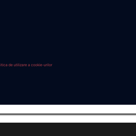
itica de utilizare a cookie-urilor