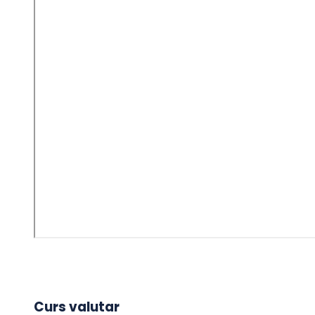
Curs valutar