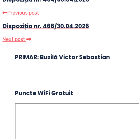
Previous post
Dispoziția nr. 466/30.04.2026
Next post
PRIMAR: Buzilă Victor Sebastian
Puncte WiFi Gratuit