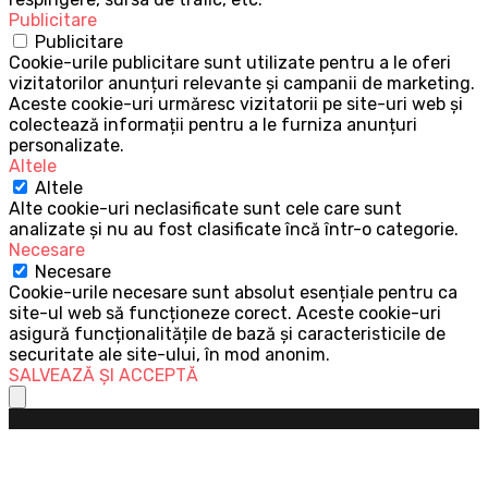
Publicitare
Publicitare
Cookie-urile publicitare sunt utilizate pentru a le oferi
vizitatorilor anunțuri relevante și campanii de marketing.
Aceste cookie-uri urmăresc vizitatorii pe site-uri web și
colectează informații pentru a le furniza anunțuri
personalizate.
Altele
Altele
Alte cookie-uri neclasificate sunt cele care sunt
analizate și nu au fost clasificate încă într-o categorie.
Necesare
Necesare
Cookie-urile necesare sunt absolut esențiale pentru ca
site-ul web să funcționeze corect. Aceste cookie-uri
asigură funcționalitățile de bază și caracteristicile de
securitate ale site-ului, în mod anonim.
SALVEAZĂ ȘI ACCEPTĂ