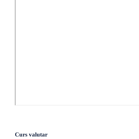
Curs valutar