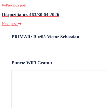
Previous post
Dispoziția nr. 463/30.04.2026
Next post
PRIMAR: Buzilă Victor Sebastian
Puncte WiFi Gratuit