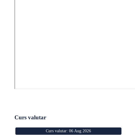
Curs valutar
Curs valutar: 06 Aug 2026