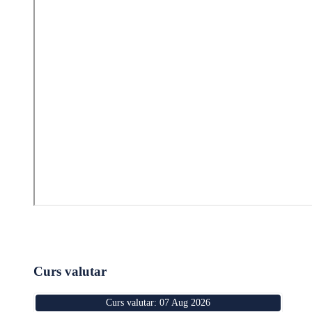
Curs valutar
Curs valutar: 07 Aug 2026