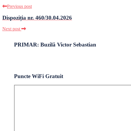
Previous post
Dispoziția nr. 460/30.04.2026
Next post
PRIMAR: Buzilă Victor Sebastian
Puncte WiFi Gratuit