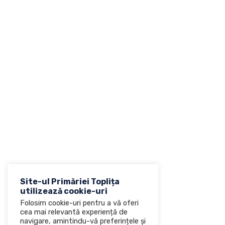
Site-ul Primăriei Toplița
utilizează cookie-uri
Folosim cookie-uri pentru a vă oferi
cea mai relevantă experiență de
navigare, amintindu-vă preferințele și