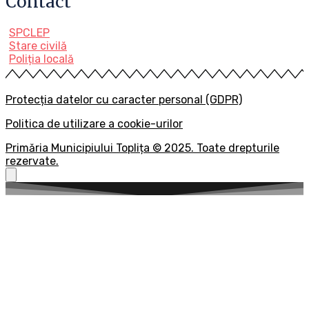
Contact
SPCLEP
Stare civilă
Poliția locală
Protecția datelor cu caracter personal (GDPR)
Politica de utilizare a cookie-urilor
Primăria Municipiului Toplița © 2025. Toate drepturile
rezervate.