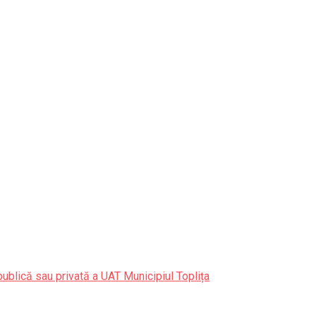
publică sau privată a UAT Municipiul Toplița