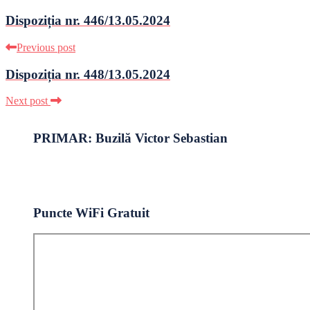
Dispoziția nr. 446/13.05.2024
Previous post
Dispoziția nr. 448/13.05.2024
Next post
PRIMAR: Buzilă Victor Sebastian
Puncte WiFi Gratuit