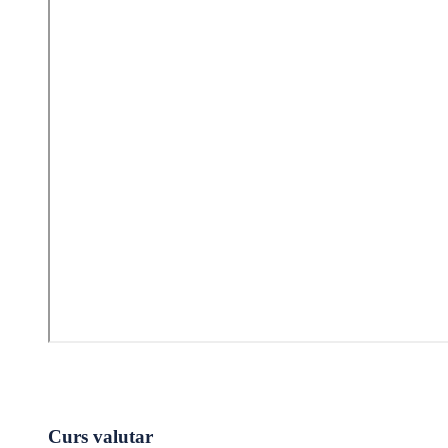
Curs valutar