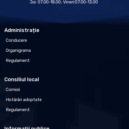
Joi: 07.00-18.00; Vineri:07.00-13.00
Administrație
Conducere
Organigrama
Regulament
Consiliul local
Comisii
Hotărâri adoptate
Regulament
Informații publice