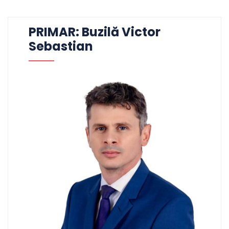
PRIMAR: Buzilă Victor
Sebastian