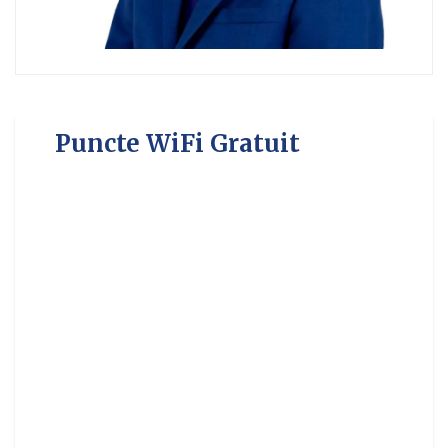
Puncte WiFi Gratuit