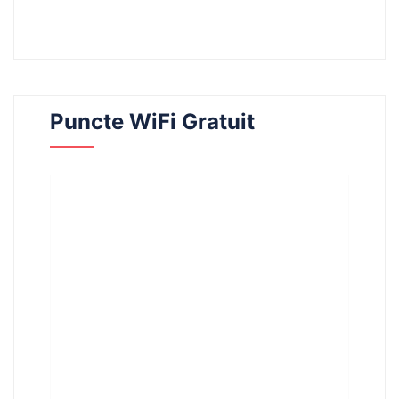
Puncte WiFi Gratuit