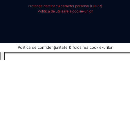
Protecția datelor cu caracter personal (GDPR)
Politica de utilizare a cookie-urilor
Politica de confidențialitate & folosirea cookie-urilor