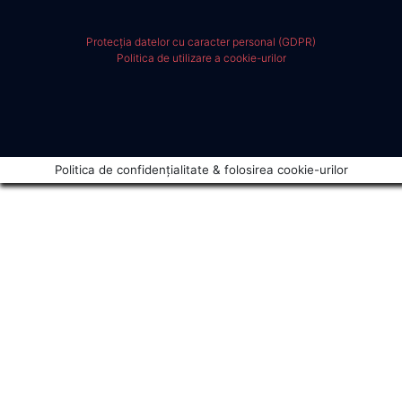
Protecția datelor cu caracter personal (GDPR)
Politica de utilizare a cookie-urilor
Politica de confidențialitate & folosirea cookie-urilor