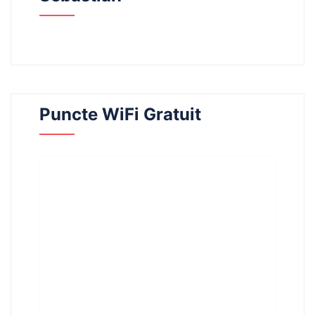
Puncte WiFi Gratuit