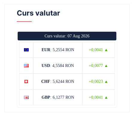
Curs valutar
Curs valutar: 07 Aug 2026
EUR
: 5,2554 RON
+0,0041 ▲
USD
: 4,5584 RON
+0,0077 ▲
CHF
: 5,6244 RON
+0,0023 ▲
GBP
: 6,1277 RON
+0,0041 ▲