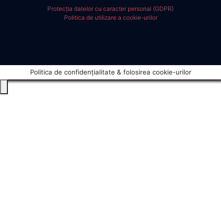
Protecția datelor cu caracter personal (GDPR)
Politica de utilizare a cookie-urilor
Politica de confidențialitate & folosirea cookie-urilor