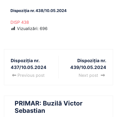
Dispoziția nr. 438/10.05.2024
DISP 438
Vizualizări:
696
Dispoziția nr.
Dispoziția nr.
437/10.05.2024
439/10.05.2024
Previous post
Next post
PRIMAR: Buzilă Victor
Sebastian