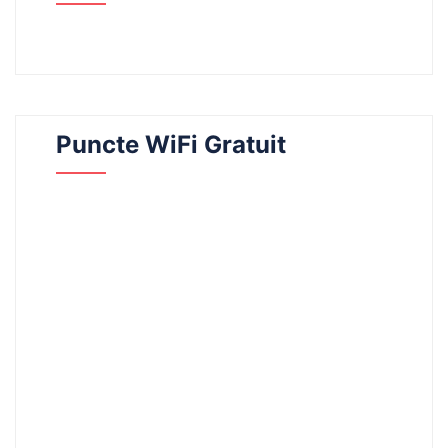
Puncte WiFi Gratuit