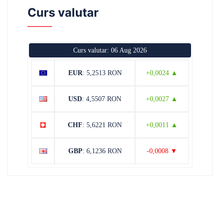
Curs valutar
Curs valutar: 06 Aug 2026
EUR
: 5,2513 RON
+0,0024 ▲
USD
: 4,5507 RON
+0,0027 ▲
CHF
: 5,6221 RON
+0,0011 ▲
GBP
: 6,1236 RON
-0,0008 ▼