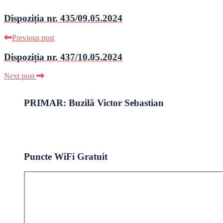
Dispoziția nr. 435/09.05.2024
Previous post
Dispoziția nr. 437/10.05.2024
Next post
PRIMAR: Buzilă Victor Sebastian
Puncte WiFi Gratuit