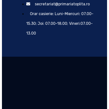
secretariat@primariatoplita.ro
Orar casierie: Luni-Miercuri: 07.00-
15.30; Joi: 07.00-18.00; Vineri:07.00-
13.00