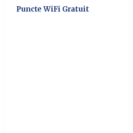
Puncte WiFi Gratuit