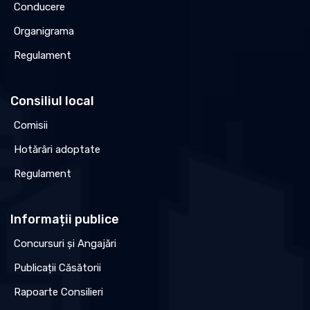
Conducere
Organigrama
Regulament
Consiliul local
Comisii
Hotărâri adoptate
Regulament
Informații publice
Concursuri și Angajări
Publicații Căsătorii
Rapoarte Consilieri