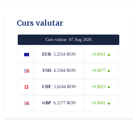
Curs valutar
Curs valutar: 07 Aug 2026
EUR
: 5,2554 RON
+0,0041 ▲
USD
: 4,5584 RON
+0,0077 ▲
CHF
: 5,6244 RON
+0,0023 ▲
GBP
: 6,1277 RON
+0,0041 ▲