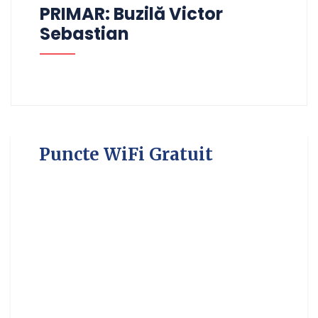
PRIMAR: Buzilă Victor
Sebastian
Puncte WiFi Gratuit