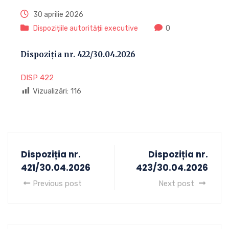
30 aprilie 2026
Dispozițiile autorității executive
0
Dispoziția nr. 422/30.04.2026
DISP 422
Vizualizări:
116
Dispoziția nr.
Dispoziția nr.
421/30.04.2026
423/30.04.2026
Previous post
Next post