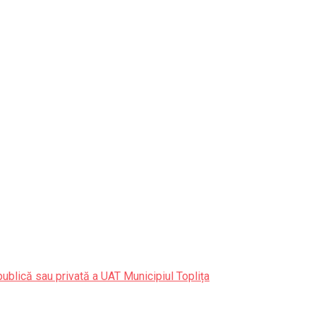
publică sau privată a UAT Municipiul Toplița