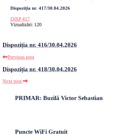
Dispoziția nr. 417/30.04.2026
DISP 417
Vizualizări:
120
Dispoziția nr. 416/30.04.2026
Previous post
Dispoziția nr. 418/30.04.2026
Next post
PRIMAR: Buzilă Victor Sebastian
Puncte WiFi Gratuit