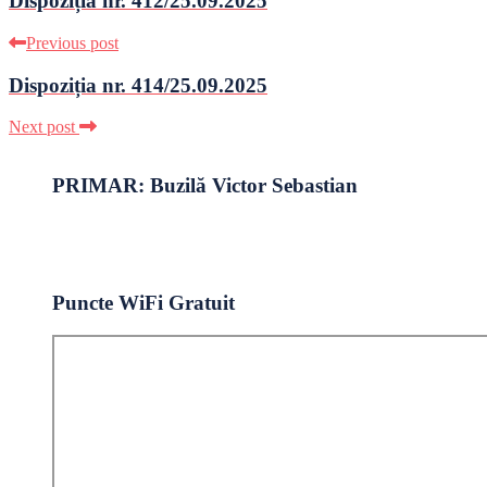
Dispoziția nr. 412/25.09.2025
Previous post
Dispoziția nr. 414/25.09.2025
Next post
PRIMAR: Buzilă Victor Sebastian
Puncte WiFi Gratuit