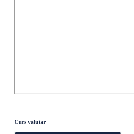
Curs valutar