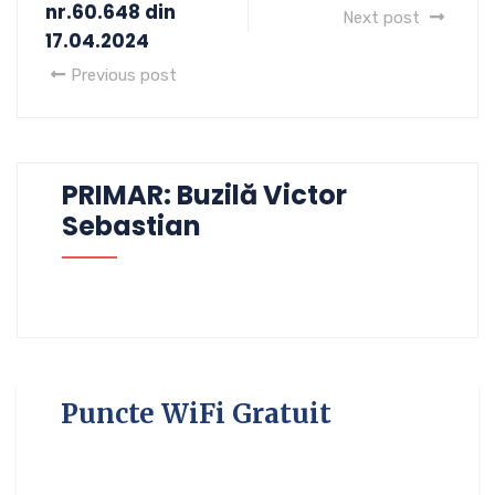
nr.60.648 din
Next post
17.04.2024
Previous post
PRIMAR: Buzilă Victor
Sebastian
Puncte WiFi Gratuit