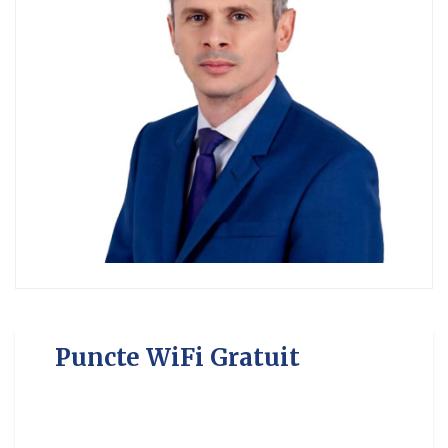
Puncte WiFi Gratuit