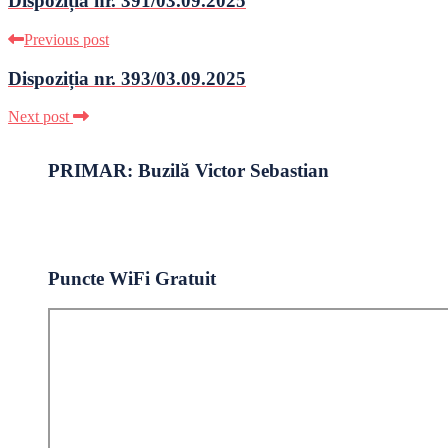
Dispoziția nr. 391/03.09.2025
Previous post
Dispoziția nr. 393/03.09.2025
Next post
PRIMAR: Buzilă Victor Sebastian
Puncte WiFi Gratuit