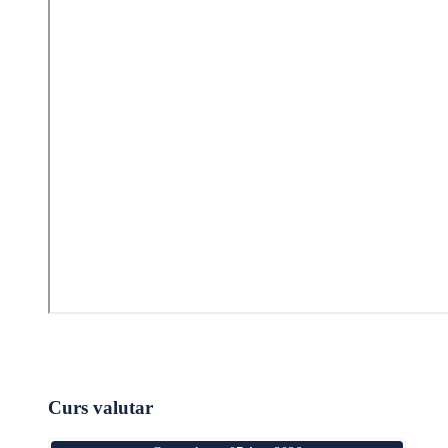
Curs valutar