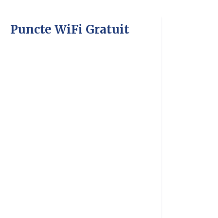
Puncte WiFi Gratuit