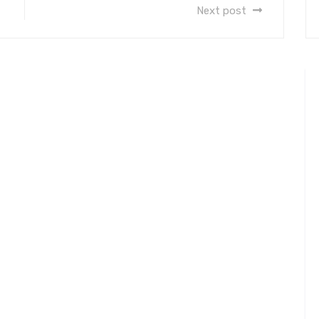
Next post