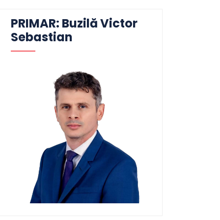
PRIMAR: Buzilă Victor
Sebastian