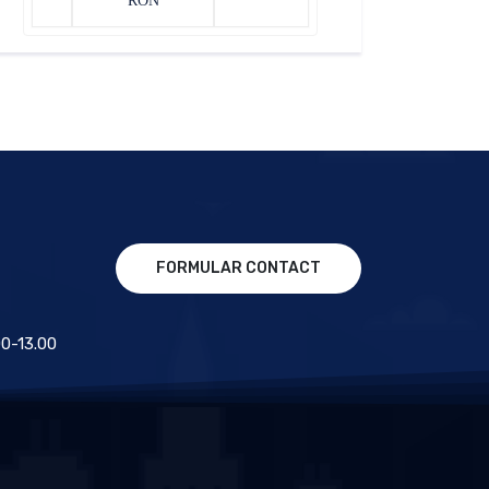
RON
FORMULAR CONTACT
.00-13.00