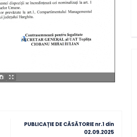
PUBLICAȚIE DE CĂSĂTORIE nr.1 din
02.09.2025