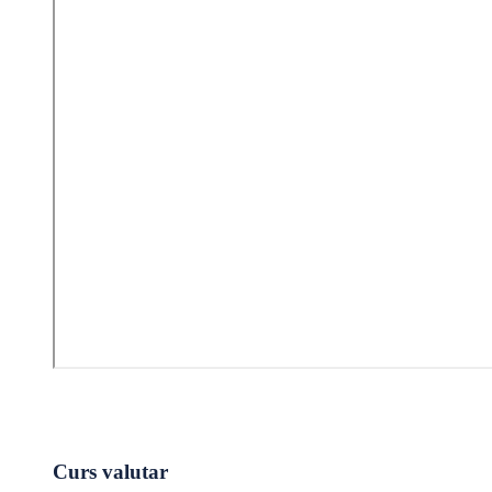
Curs valutar