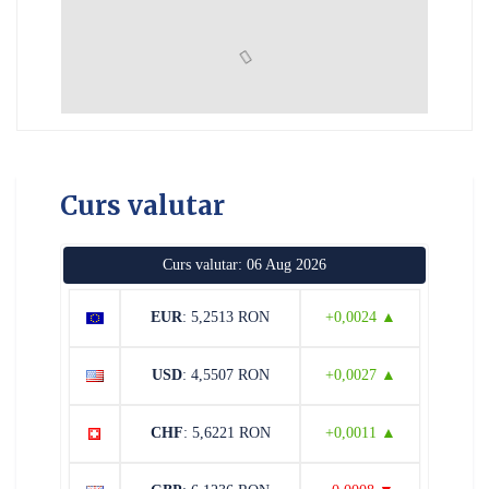
Curs valutar
Curs valutar: 06 Aug 2026
EUR
: 5,2513 RON
+0,0024 ▲
USD
: 4,5507 RON
+0,0027 ▲
CHF
: 5,6221 RON
+0,0011 ▲