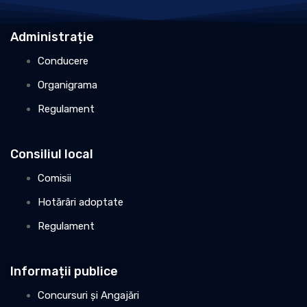
Administrație
Conducere
Organigrama
Regulament
Consiliul local
Comisii
Hotărâri adoptate
Regulament
Informații publice
Concursuri și Angajări