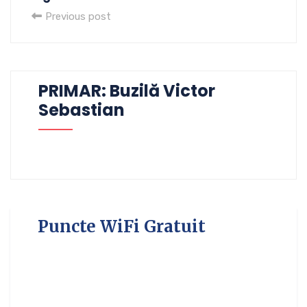
Previous post
PRIMAR: Buzilă Victor
Sebastian
Puncte WiFi Gratuit