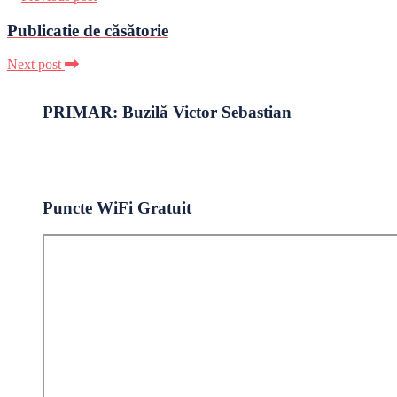
Publicatie de căsătorie
Next post
PRIMAR: Buzilă Victor Sebastian
Puncte WiFi Gratuit