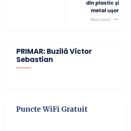
din plastic și
metal ușor
Next post
PRIMAR: Buzilă Victor
Sebastian
Puncte WiFi Gratuit