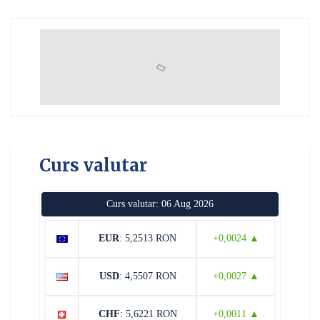
Curs valutar
Curs valutar: 06 Aug 2026
EUR
: 5,2513 RON
+0,0024 ▲
USD
: 4,5507 RON
+0,0027 ▲
CHF
: 5,6221 RON
+0,0011 ▲