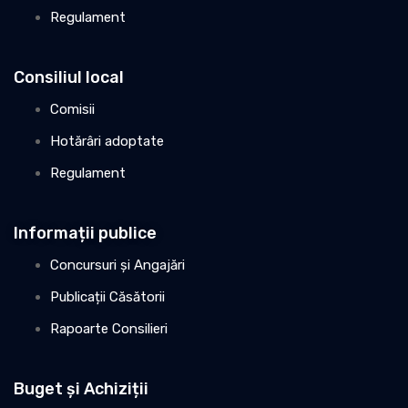
Regulament
Consiliul local
Comisii
Hotărâri adoptate
Regulament
Informații publice
Concursuri și Angajări
Publicații Căsătorii
Rapoarte Consilieri
Buget și Achiziții