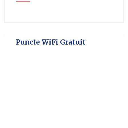
Puncte WiFi Gratuit