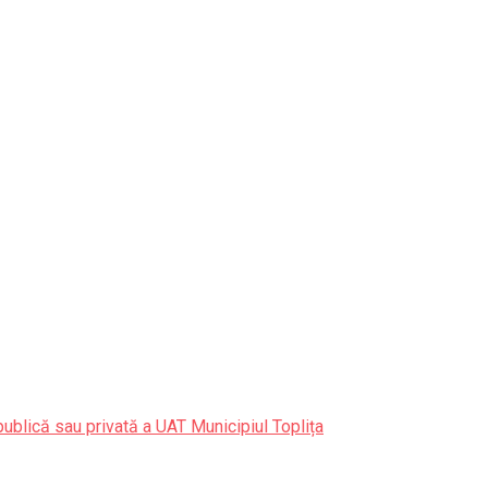
publică sau privată a UAT Municipiul Toplița