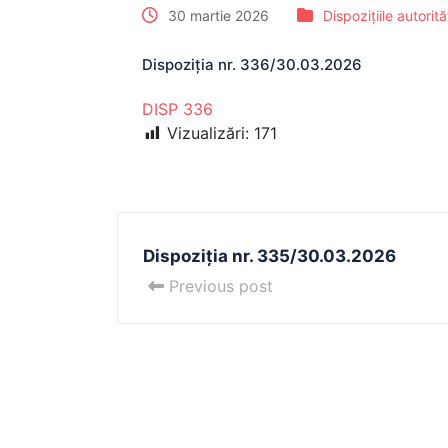
30 martie 2026
Dispozițiile autorit
Dispoziția nr. 336/30.03.2026
DISP 336
Vizualizări:
171
Dispoziția nr. 335/30.03.2026
Previous post